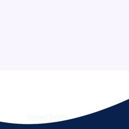
Contact Details