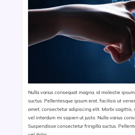
Nulla varius consequat magna, id molestie ipsum 
suctus. Pellentesque ipsum erat, facilisis ut vene
amet, consectetur adipiscing elit. Morbi sagittis, 
vel interdum mi sapien ut justo. Nulla varius con
Suspendisse consectetur fringilla suctus. Pellent
vel dolor.